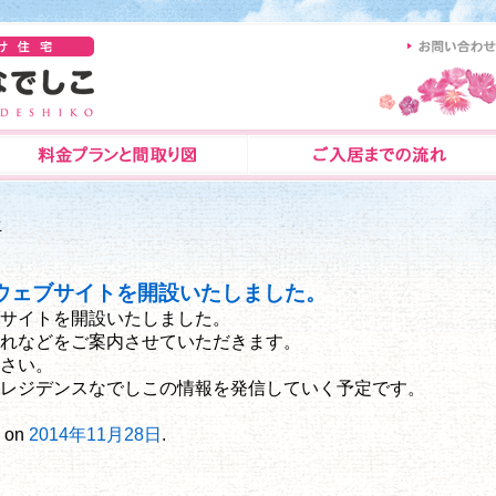
こ
ウェブサイトを開設いたしました。
サイトを開設いたしました。
れなどをご案内させていただきます。
さい。
レジデンスなでしこの情報を発信していく予定です。
on
2014年11月28日
.