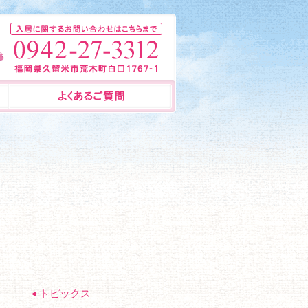
トピックス